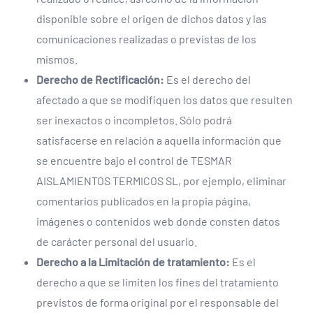
disponible sobre el origen de dichos datos y las
comunicaciones realizadas o previstas de los
mismos.
Derecho de Rectificación:
Es el derecho del
afectado a que se modifiquen los datos que resulten
ser inexactos o incompletos. Sólo podrá
satisfacerse en relación a aquella información que
se encuentre bajo el control de TESMAR
AISLAMIENTOS TERMICOS SL, por ejemplo, eliminar
comentarios publicados en la propia página,
imágenes o contenidos web donde consten datos
de carácter personal del usuario.
Derecho a la Limitación de tratamiento:
Es el
derecho a que se limiten los fines del tratamiento
previstos de forma original por el responsable del