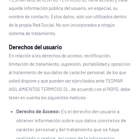
aquella información pública del usuario, en especial, su
nombre de contacto. Estos datos, sólo son utilizados dentro
de la propia Red Social. No son incorporados a ningún
sistema de tratamiento.
Derechos del usuario
En relación a los derechos de acceso, rectificación,
limitación de tratamiento, supresión, portabilidad y oposición
al tratamiento de sus datos de carácter personal, de los que
usted dispone y que pueden ser ejercitados ante TESMAR
AISLAMIENTOS TERMICOS SL, de acuerdo con el RGPD, debe
tener en cuenta los siguientes matices:
Derecho de Acceso:
Es el derecho del usuario a
obtener información sobre sus datos concretos de
carácter personal y del tratamiento que se haya
realizado o realice, así como de la información