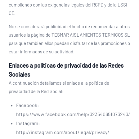
cumpliendo con las exigencias legales del RGPD y de la LSSI-
CE.
No se considerará publicidad el hecho de recomendar a otros
usuarios la página de TESMAR AISLAMIENTOS TERMICOS SL
para que también ellos puedan disfrutar de las promociones o
estar informados de su actividad.
Enlaces a políticas de privacidad de las Redes
Sociales
A continuación detallamos el enlace a la política de
privacidad de la Red Social:
Facebook:
https://www.facebook.com/help/323540651073243/
Instagram:
http://instagram.com/about/legal/privacy/