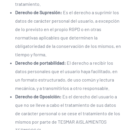
tratamiento.
Derecho de Supresión:
Es el derecho a suprimir los
datos de carácter personal del usuario, a excepción
de lo previsto en el propio RGPD o en otras
normativas aplicables que determinen la
obligatoriedad de la conservación de los mismos, en
tiempo y forma.
Derecho de portabilidad:
El derecho a recibir los
datos personales que el usuario haya facilitado, en
un formato estructurado, de uso común y lectura
mecánica, y a transmitirlos a otro responsable.
Derecho de Oposición:
Es el derecho del usuario a
que no se lleve a cabo el tratamiento de sus datos
de carácter personal o se cese el tratamiento de los
mismos por parte de TESMAR AISLAMIENTOS