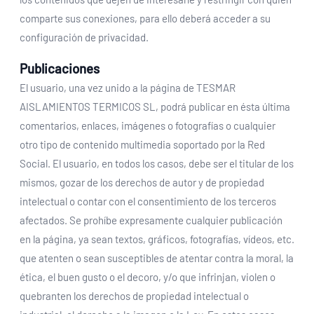
comparte sus conexiones, para ello deberá acceder a su
configuración de privacidad.
Publicaciones
El usuario, una vez unido a la página de TESMAR
AISLAMIENTOS TERMICOS SL, podrá publicar en ésta última
comentarios, enlaces, imágenes o fotografías o cualquier
otro tipo de contenido multimedia soportado por la Red
Social. El usuario, en todos los casos, debe ser el titular de los
mismos, gozar de los derechos de autor y de propiedad
intelectual o contar con el consentimiento de los terceros
afectados. Se prohíbe expresamente cualquier publicación
en la página, ya sean textos, gráficos, fotografías, vídeos, etc.
que atenten o sean susceptibles de atentar contra la moral, la
ética, el buen gusto o el decoro, y/o que infrinjan, violen o
quebranten los derechos de propiedad intelectual o