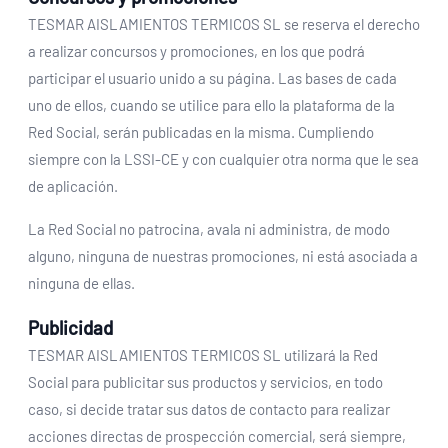
TESMAR AISLAMIENTOS TERMICOS SL se reserva el derecho
a realizar concursos y promociones, en los que podrá
participar el usuario unido a su página. Las bases de cada
uno de ellos, cuando se utilice para ello la plataforma de la
Red Social, serán publicadas en la misma. Cumpliendo
siempre con la LSSI-CE y con cualquier otra norma que le sea
de aplicación.
La Red Social no patrocina, avala ni administra, de modo
alguno, ninguna de nuestras promociones, ni está asociada a
ninguna de ellas.
Publicidad
TESMAR AISLAMIENTOS TERMICOS SL utilizará la Red
Social para publicitar sus productos y servicios, en todo
caso, si decide tratar sus datos de contacto para realizar
acciones directas de prospección comercial, será siempre,