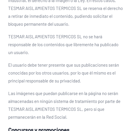
industrial, el derecho a la imagen o la Ley. En estos casos,
TESMAR AISLAMIENTOS TERMICOS SL se reserva el derecho
a retirar de inmediato el contenido, pudiendo solicitar el
bloqueo permanente del usuario.
TESMAR AISLAMIENTOS TERMICOS SL no se hará
responsable de los contenidos que libremente ha publicado
un usuario.
El usuario debe tener presente que sus publicaciones serán
conocidas por los otros usuarios, por lo que él mismo es el
principal responsable de su privacidad.
Las imágenes que puedan publicarse en la página no serán
almacenadas en ningún sistema de tratamiento por parte de
TESMAR AISLAMIENTOS TERMICOS SL, pero sí que
permanecerán en la Red Social.
Concursos y promociones