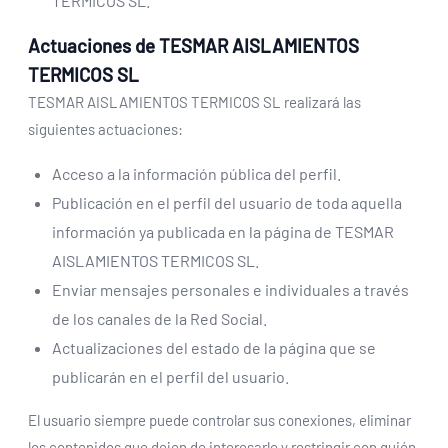
TERMICOS SL.
Actuaciones de TESMAR AISLAMIENTOS
TERMICOS SL
TESMAR AISLAMIENTOS TERMICOS SL realizará las
siguientes actuaciones:
Acceso a la información pública del perfil.
Publicación en el perfil del usuario de toda aquella
información ya publicada en la página de TESMAR
AISLAMIENTOS TERMICOS SL.
Enviar mensajes personales e individuales a través
de los canales de la Red Social.
Actualizaciones del estado de la página que se
publicarán en el perfil del usuario.
El usuario siempre puede controlar sus conexiones, eliminar
los contenidos que dejen de interesarle y restringir con quién