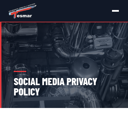
SOCIAL MEDIA PRIVACY
POLICY