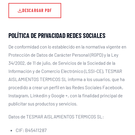
DESCARGAR PDF
POLÍTICA DE PRIVACIDAD REDES SOCIALES
De conformidad con lo establecido en la normativa vigente en
Protección de Datos de Carácter Personal (RGPD) y la Ley
34/2002, de 11 de julio, de Servicios de la Sociedad de la
Información y de Comercio Electrónico (LSSI-CE), TESMAR
AISLAMIENTOS TERMICOS SL informa a los usuarios, que ha
procedido a crear un perfil en las Redes Sociales Facebook,
Instagram, Linkedin y Google +, con la finalidad principal de
publicitar sus productos y servicios.
Datos de TESMAR AISLAMIENTOS TERMICOS SL:
CIF: B45411287